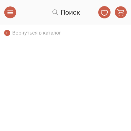
Поиск
Вернуться в каталог