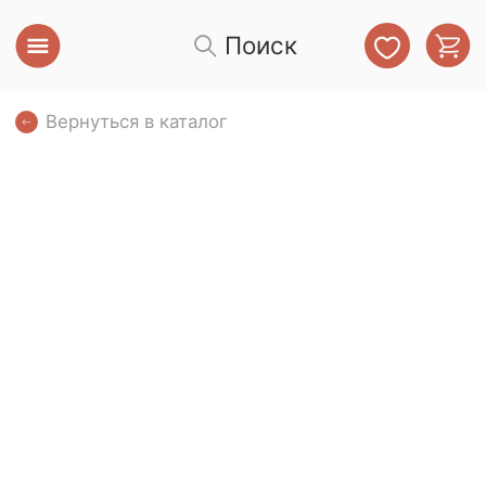
Поиск
Вернуться в каталог