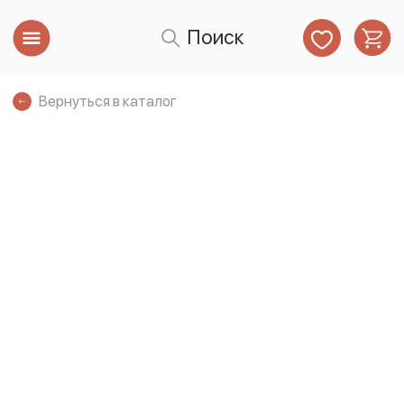
Поиск
Вернуться в каталог