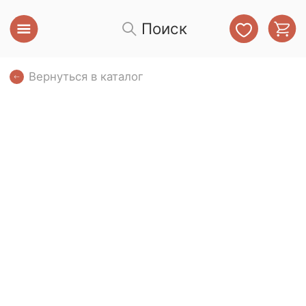
Поиск
Вернуться в каталог