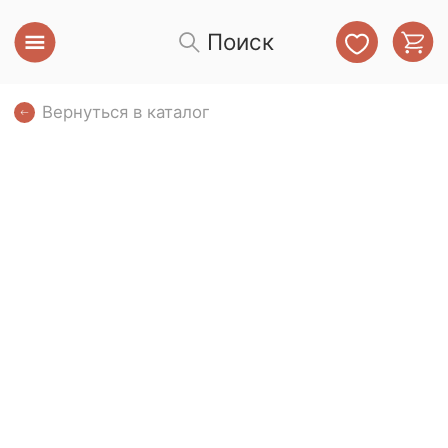
Поиск
Вернуться в каталог