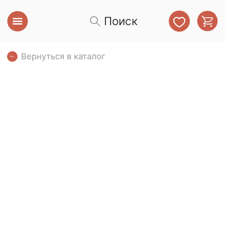
Поиск
Вернуться в каталог