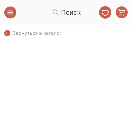
Поиск
Вернуться в каталог