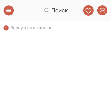
Поиск
Вернуться в каталог