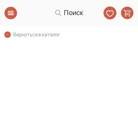
Поиск
Вернуться в каталог