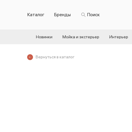
Каталог
Бренды
Поиск
Новинки
Мойка и экстерьер
Интерьер
Вернуться в каталог