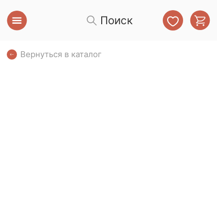
Поиск
Вернуться в каталог