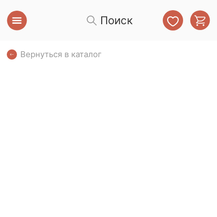
Поиск
Вернуться в каталог