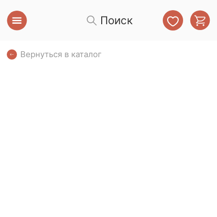
Поиск
Вернуться в каталог