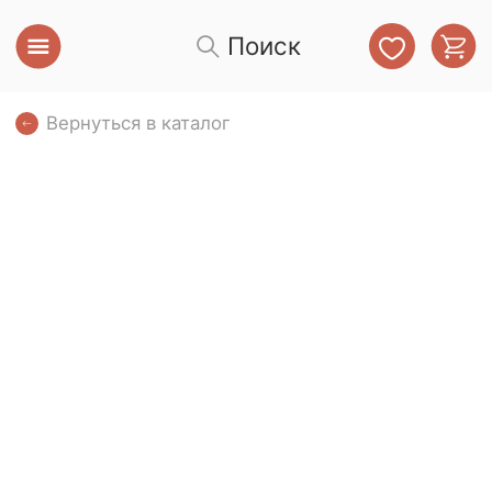
Поиск
Вернуться в каталог