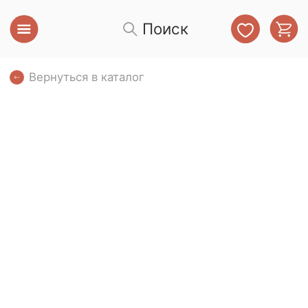
Поиск
Вернуться в каталог