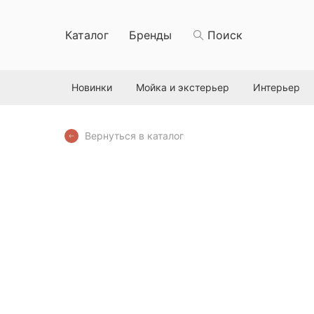
Каталог
Бренды
Поиск
Новинки
Мойка и экстерьер
Интерьер
Вернуться в каталог