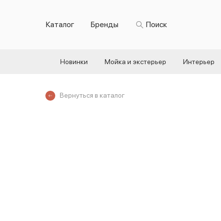
Каталог
Бренды
Поиск
Новинки
Мойка и экстерьер
Интерьер
Вернуться в каталог