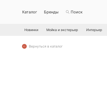
Каталог
Бренды
Поиск
Новинки
Мойка и экстерьер
Интерьер
Вернуться в каталог