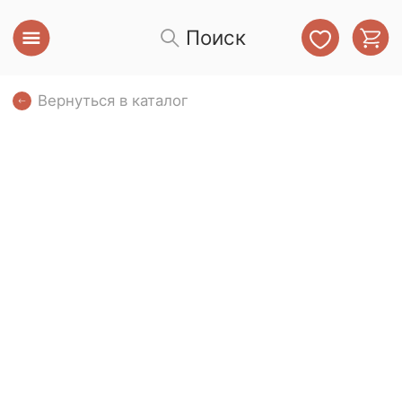
Поиск
Вернуться в каталог