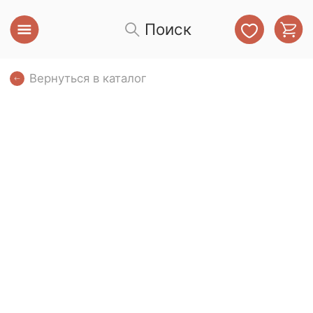
Поиск
Вернуться в каталог