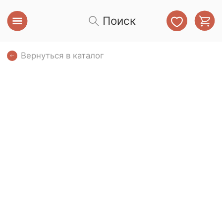
Поиск
Вернуться в каталог