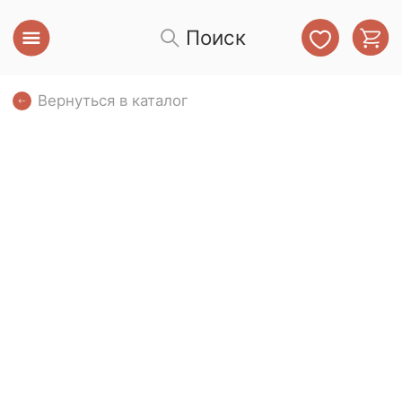
Поиск
Вернуться в каталог