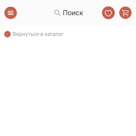
Поиск
Вернуться в каталог