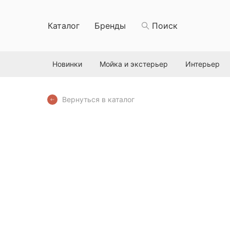
Каталог
Бренды
Поиск
Новинки
Мойка и экстерьер
Интерьер
Вернуться в каталог