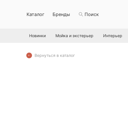
Каталог
Бренды
Поиск
Новинки
Мойка и экстерьер
Интерьер
Вернуться в каталог