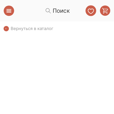
Поиск
Вернуться в каталог