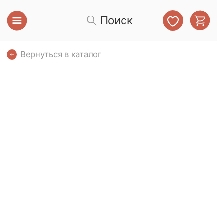
Поиск
Вернуться в каталог