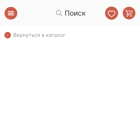
Поиск
Вернуться в каталог