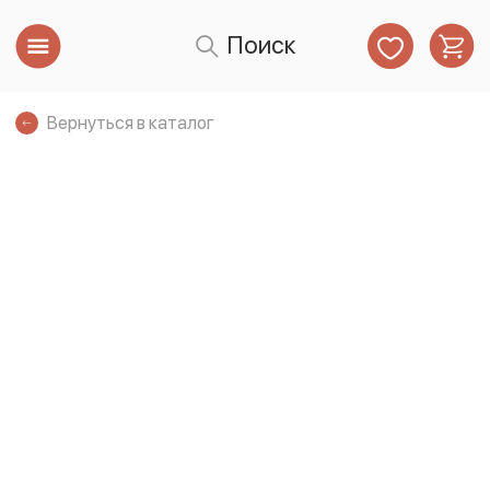
Поиск
Вернуться в каталог