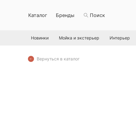
Каталог
Бренды
Поиск
Новинки
Мойка и экстерьер
Интерьер
Вернуться в каталог