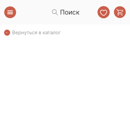
Поиск
Вернуться в каталог