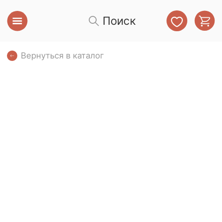
Поиск
Вернуться в каталог