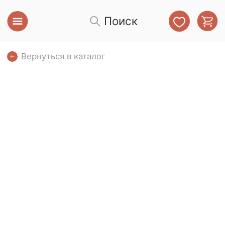
Поиск
Вернуться в каталог