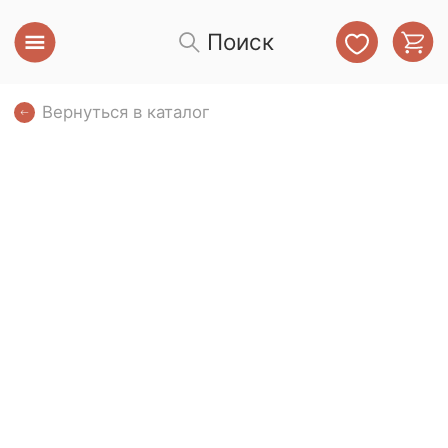
Поиск
Вернуться в каталог