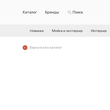
Каталог
Бренды
Поиск
Новинки
Мойка и экстерьер
Интерьер
Вернуться в каталог