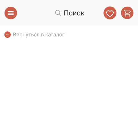
Поиск
Вернуться в каталог