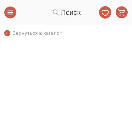
Поиск
Вернуться в каталог