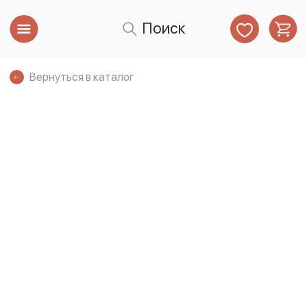
Поиск
Вернуться в каталог