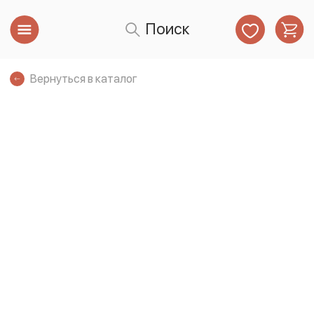
Поиск
Вернуться в каталог