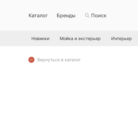
Каталог
Бренды
Поиск
Новинки
Мойка и экстерьер
Интерьер
Вернуться в каталог