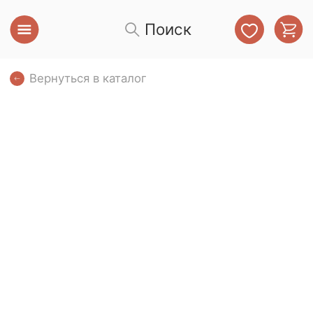
Поиск
Вернуться в каталог