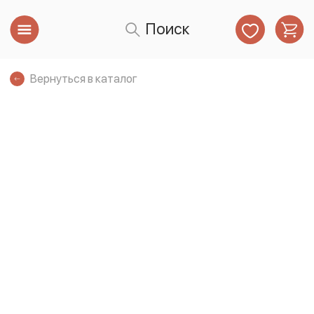
Поиск
Вернуться в каталог