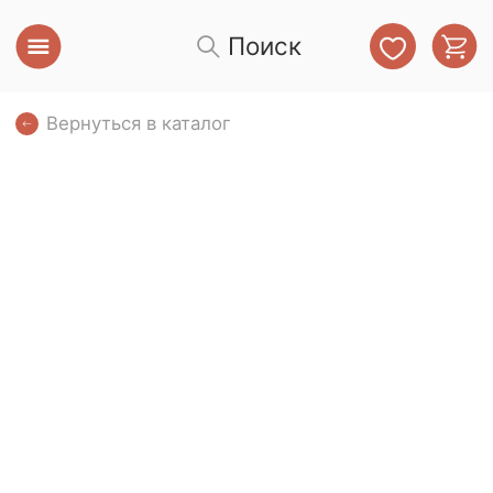
Поиск
Вернуться в каталог