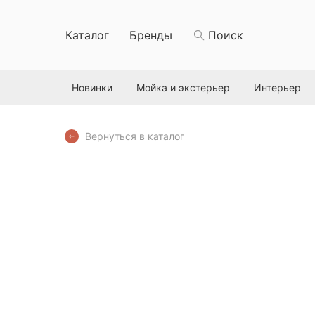
Каталог
Бренды
Поиск
Новинки
Мойка и экстерьер
Интерьер
Вернуться в каталог