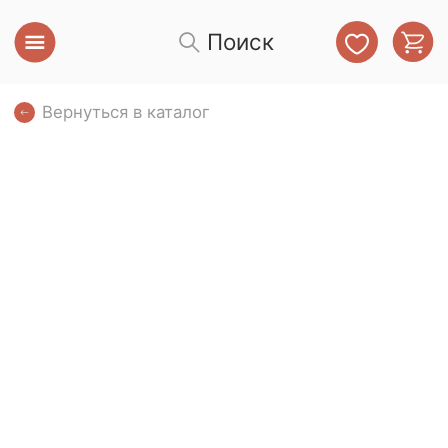
Поиск
Вернуться в каталог