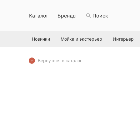
Каталог
Бренды
Поиск
Новинки
Мойка и экстерьер
Интерьер
Вернуться в каталог